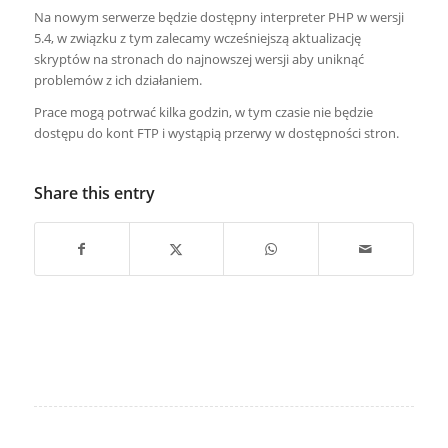
Na nowym serwerze będzie dostępny interpreter PHP w wersji
5.4, w związku z tym zalecamy wcześniejszą aktualizację
skryptów na stronach do najnowszej wersji aby uniknąć
problemów z ich działaniem.
Prace mogą potrwać kilka godzin, w tym czasie nie będzie
dostępu do kont FTP i wystąpią przerwy w dostępności stron.
Share this entry