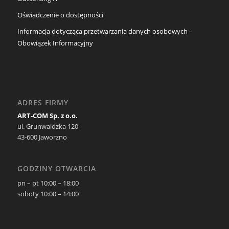
Oświadczenie o dostępności
Informacja dotycząca przetwarzania danych osobowych –
Obowiązek Informacyjny
ADRES FIRMY
ART-COM Sp. z o.o.
ul. Grunwaldzka 120
43-600 Jaworzno
GODZINY OTWARCIA
pn – pt 10:00 – 18:00
soboty 10:00 – 14:00