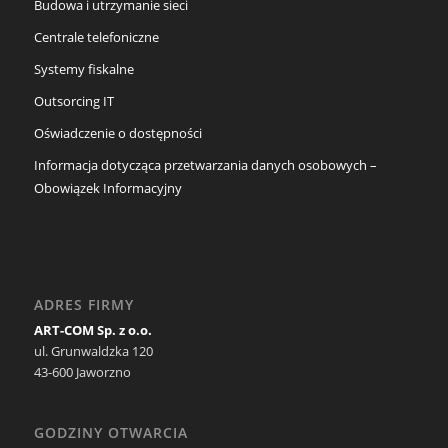
Budowa i utrzymanie sieci
Centrale telefoniczne
Systemy fiskalne
Outsorcing IT
Oświadczenie o dostępności
Informacja dotycząca przetwarzania danych osobowych –
Obowiązek Informacyjny
ADRES FIRMY
ART-COM Sp. z o.o.
ul. Grunwaldzka 120
43-600 Jaworzno
GODZINY OTWARCIA