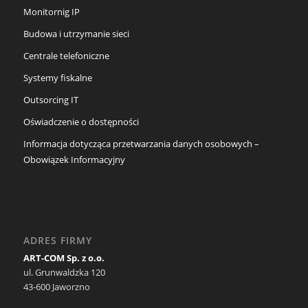
Monitornig IP
Budowa i utrzymanie sieci
Centrale telefoniczne
Systemy fiskalne
Outsorcing IT
Oświadczenie o dostępności
Informacja dotycząca przetwarzania danych osobowych –
Obowiązek Informacyjny
ADRES FIRMY
ART-COM Sp. z o.o.
ul. Grunwaldzka 120
43-600 Jaworzno