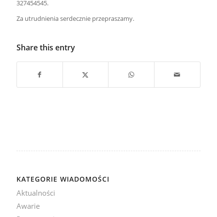
327454545.
Za utrudnienia serdecznie przepraszamy.
Share this entry
KATEGORIE WIADOMOŚCI
Aktualności
Awarie