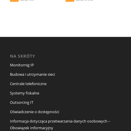
NA SKRÓTY
Monitornig IP
Budowa i utrzymanie sieci
Centrale telefoniczne
Systemy fiskalne
Outsorcing IT
Oświadczenie o dostępności
Informacja dotycząca przetwarzania danych osobowych –
Obowiązek Informacyjny