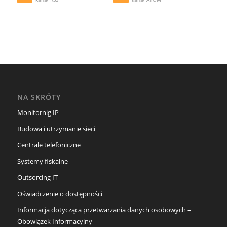
NA SKRÓTY
Monitornig IP
Budowa i utrzymanie sieci
Centrale telefoniczne
Systemy fiskalne
Outsorcing IT
Oświadczenie o dostępności
Informacja dotycząca przetwarzania danych osobowych –
Obowiązek Informacyjny