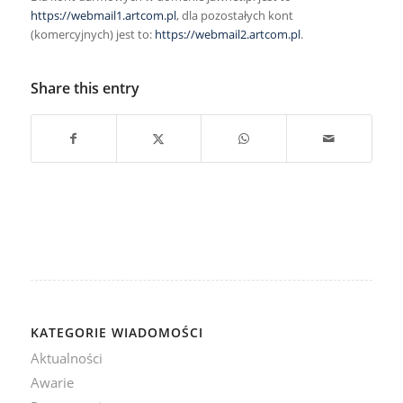
https://webmail1.artcom.pl
, dla pozostałych kont
(komercyjnych) jest to:
https://webmail2.artcom.pl
.
Share this entry
KATEGORIE WIADOMOŚCI
Aktualności
Awarie