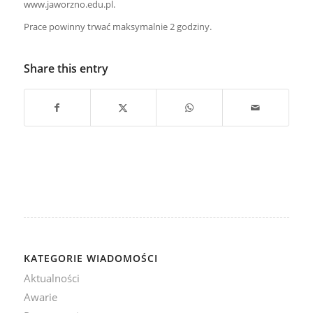
www.jaworzno.edu.pl.
Prace powinny trwać maksymalnie 2 godziny.
Share this entry
KATEGORIE WIADOMOŚCI
Aktualności
Awarie