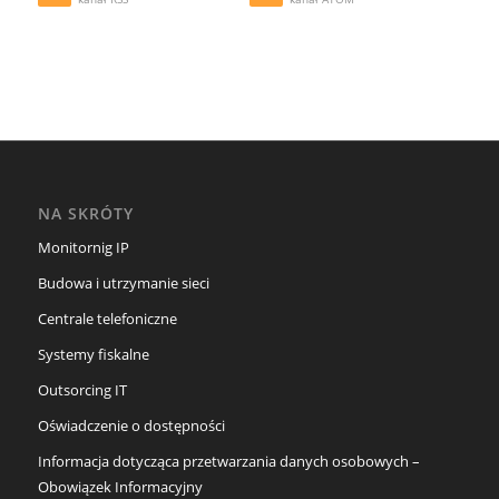
NA SKRÓTY
Monitornig IP
Budowa i utrzymanie sieci
Centrale telefoniczne
Systemy fiskalne
Outsorcing IT
Oświadczenie o dostępności
Informacja dotycząca przetwarzania danych osobowych –
Obowiązek Informacyjny