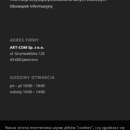
Obowiązek Informacyjny
ADRES FIRMY
ART-COM Sp. z o.o.
ul. Grunwaldzka 120
43-600 Jaworzno
GODZINY OTWARCIA
pn – pt 10:00 – 18:00
soboty 10:00 – 14:00
Nasza strona internetowa używa plików "cookies", czy zgadzasz się