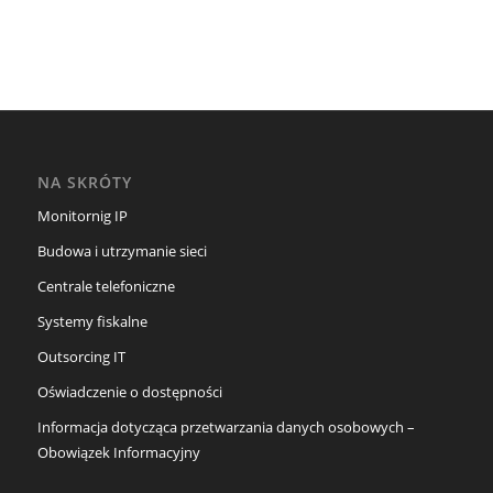
NA SKRÓTY
Monitornig IP
Budowa i utrzymanie sieci
Centrale telefoniczne
Systemy fiskalne
Outsorcing IT
Oświadczenie o dostępności
Informacja dotycząca przetwarzania danych osobowych –
Obowiązek Informacyjny