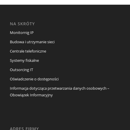
NA SKRÓTY
Monitornig IP
Budowa i utrzymanie sieci
Centrale telefoniczne
Systemy fiskalne
Outsorcing IT
Oświadczenie o dostępności
Informacja dotycząca przetwarzania danych osobowych –
Obowiązek Informacyjny
ADRES FIRMY