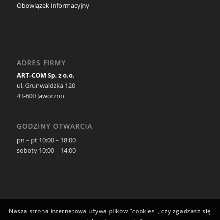
Obowiązek Informacyjny
ADRES FIRMY
ART-COM Sp. z o.o.
ul. Grunwaldzka 120
43-600 Jaworzno
GODZINY OTWARCIA
pn – pt 10:00 – 18:00
soboty 10:00 – 14:00
Nasza strona internetowa używa plików "cookies", czy zgadzasz się